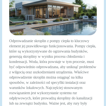
Odprowadzanie skroplin z pompy ciepła to kluczowy
element jej prawidłowego funkcjonowania. Pompy ciepła,
które są wykorzystywane do ogrzewania budynków,
generują skropliny w wyniku procesu chłodzenia i
kondensacji. Woda, która powstaje w tym procesie, musi
być odpowiednio odprowadzana, aby uniknąć problemów
z wilgocią oraz uszkodzeniami urządzenia. Właściwe
odprowadzenie skroplin można osiągnąć na kilka
sposobów, w zależności od specyfiki instalacji oraz
warunków lokalowych. Najczęściej stosowanym
rozwiązaniem jest wykorzystanie systemu rur
odpływowych, które prowadzą skropliny do kanalizacji
lub na zewnątrz budynku. Ważne jest, aby rury były