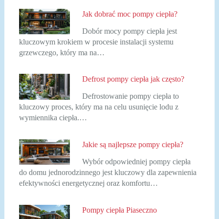
Jak dobrać moc pompy ciepła?
Dobór mocy pompy ciepła jest
kluczowym krokiem w procesie instalacji systemu
grzewczego, który ma na…
Defrost pompy ciepła jak często?
Defrostowanie pompy ciepła to
kluczowy proces, który ma na celu usunięcie lodu z
wymiennika ciepła.…
Jakie są najlepsze pompy ciepła?
Wybór odpowiedniej pompy ciepła
do domu jednorodzinnego jest kluczowy dla zapewnienia
efektywności energetycznej oraz komfortu…
Pompy ciepła Piaseczno