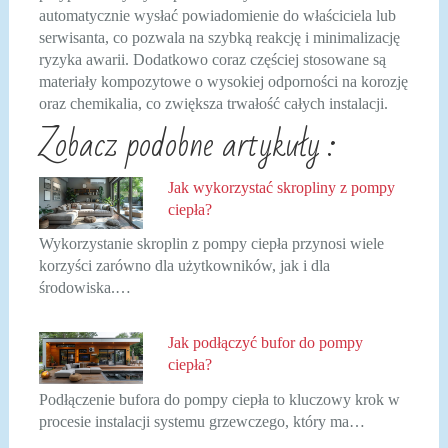
automatycznie wysłać powiadomienie do właściciela lub
serwisanta, co pozwala na szybką reakcję i minimalizację
ryzyka awarii. Dodatkowo coraz częściej stosowane są
materiały kompozytowe o wysokiej odporności na korozję
oraz chemikalia, co zwiększa trwałość całych instalacji.
Zobacz podobne artykuły :
Jak wykorzystać skropliny z pompy
ciepła?
Wykorzystanie skroplin z pompy ciepła przynosi wiele
korzyści zarówno dla użytkowników, jak i dla
środowiska.…
Jak podłączyć bufor do pompy
ciepła?
Podłączenie bufora do pompy ciepła to kluczowy krok w
procesie instalacji systemu grzewczego, który ma…