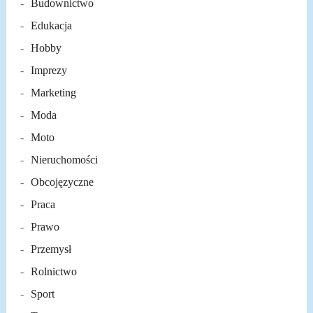
Budownictwo
Edukacja
Hobby
Imprezy
Marketing
Moda
Moto
Nieruchomości
Obcojęzyczne
Praca
Prawo
Przemysł
Rolnictwo
Sport