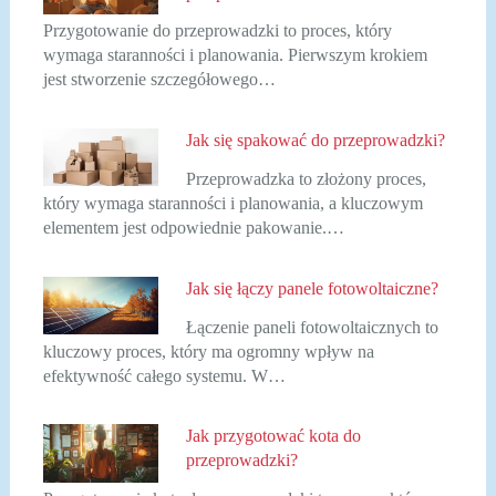
Przygotowanie do przeprowadzki to proces, który
wymaga staranności i planowania. Pierwszym krokiem
jest stworzenie szczegółowego…
Jak się spakować do przeprowadzki?
Przeprowadzka to złożony proces,
który wymaga staranności i planowania, a kluczowym
elementem jest odpowiednie pakowanie.…
Jak się łączy panele fotowoltaiczne?
Łączenie paneli fotowoltaicznych to
kluczowy proces, który ma ogromny wpływ na
efektywność całego systemu. W…
Jak przygotować kota do
przeprowadzki?