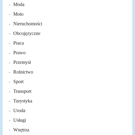
Moda
Moto
Nieruchomości
Obcojęzyczne
Praca
Prawo
Przemysł
Rolnictwo
Sport
Transport
Turystyka
Uroda
Usługi
Wnętrza