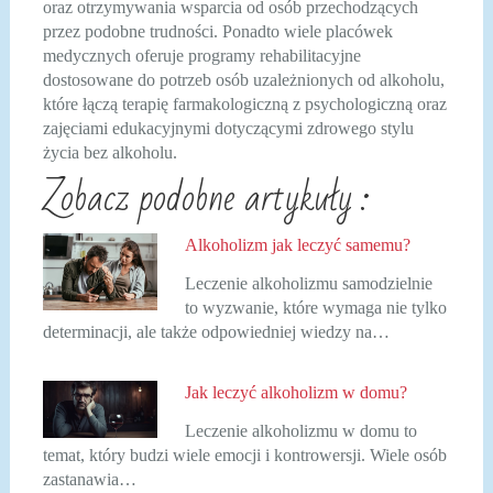
oraz otrzymywania wsparcia od osób przechodzących
przez podobne trudności. Ponadto wiele placówek
medycznych oferuje programy rehabilitacyjne
dostosowane do potrzeb osób uzależnionych od alkoholu,
które łączą terapię farmakologiczną z psychologiczną oraz
zajęciami edukacyjnymi dotyczącymi zdrowego stylu
życia bez alkoholu.
Zobacz podobne artykuły :
Alkoholizm jak leczyć samemu?
Leczenie alkoholizmu samodzielnie
to wyzwanie, które wymaga nie tylko
determinacji, ale także odpowiedniej wiedzy na…
Jak leczyć alkoholizm w domu?
Leczenie alkoholizmu w domu to
temat, który budzi wiele emocji i kontrowersji. Wiele osób
zastanawia…