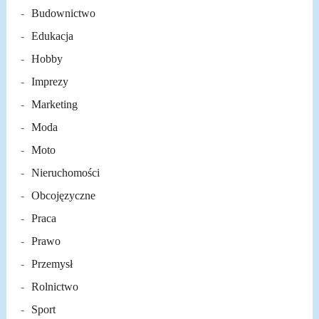
Budownictwo
Edukacja
Hobby
Imprezy
Marketing
Moda
Moto
Nieruchomości
Obcojęzyczne
Praca
Prawo
Przemysł
Rolnictwo
Sport