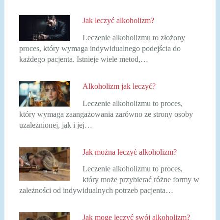
Jak leczyć alkoholizm?
Leczenie alkoholizmu to złożony
proces, który wymaga indywidualnego podejścia do
każdego pacjenta. Istnieje wiele metod,…
Alkoholizm jak leczyć?
Leczenie alkoholizmu to proces,
który wymaga zaangażowania zarówno ze strony osoby
uzależnionej, jak i jej…
Jak można leczyć alkoholizm?
Leczenie alkoholizmu to proces,
który może przybierać różne formy w
zależności od indywidualnych potrzeb pacjenta…
Jak mogę leczyć swój alkoholizm?