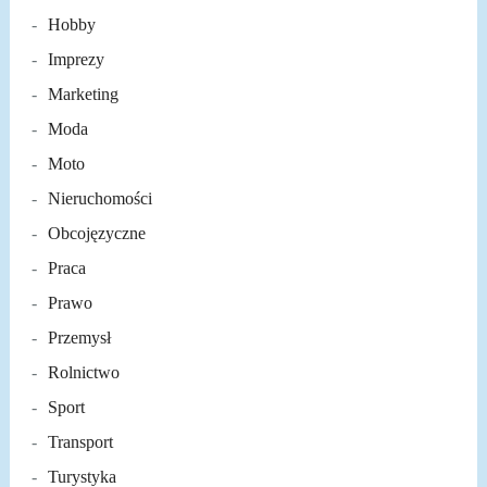
Hobby
Imprezy
Marketing
Moda
Moto
Nieruchomości
Obcojęzyczne
Praca
Prawo
Przemysł
Rolnictwo
Sport
Transport
Turystyka