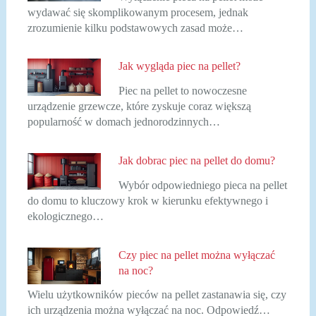
wydawać się skomplikowanym procesem, jednak
zrozumienie kilku podstawowych zasad może…
Jak wygląda piec na pellet?
Piec na pellet to nowoczesne
urządzenie grzewcze, które zyskuje coraz większą
popularność w domach jednorodzinnych…
Jak dobrac piec na pellet do domu?
Wybór odpowiedniego pieca na pellet
do domu to kluczowy krok w kierunku efektywnego i
ekologicznego…
Czy piec na pellet można wyłączać
na noc?
Wielu użytkowników pieców na pellet zastanawia się, czy
ich urządzenia można wyłączać na noc. Odpowiedź…