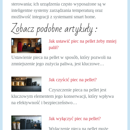
sterowania; ich urządzenia często wyposażone są w
inteligentne systemy zarządzania temperaturą oraz
możliwość integracji z systemami smart home.
Zobacz podobne artykuły :
Jak ustawić piec na pellet żeby mniej
palił?
Ustawienie pieca na pellet w sposób, który pozwoli na
zmniejszenie jego zużycia paliwa, jest kluczowe…
Jak czyścić piec na pellet?
Czyszczenie pieca na pellet jest
kluczowym elementem jego konserwacji, który wpływa
na efektywność i bezpieczeństwo…
Jak wyłączyć piec na pellet?
Wyłączenie pieca na pellet może