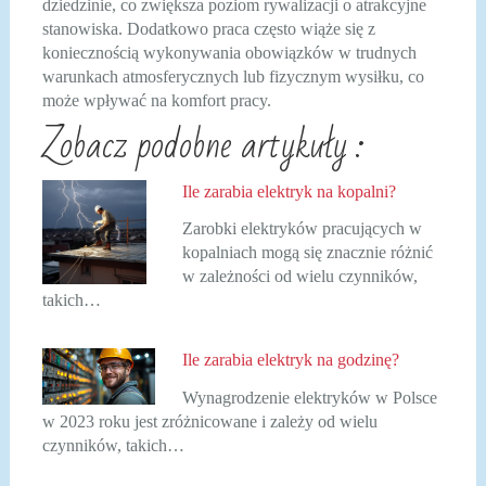
dziedzinie, co zwiększa poziom rywalizacji o atrakcyjne
stanowiska. Dodatkowo praca często wiąże się z
koniecznością wykonywania obowiązków w trudnych
warunkach atmosferycznych lub fizycznym wysiłku, co
może wpływać na komfort pracy.
Zobacz podobne artykuły :
Ile zarabia elektryk na kopalni?
Zarobki elektryków pracujących w
kopalniach mogą się znacznie różnić
w zależności od wielu czynników,
takich…
Ile zarabia elektryk na godzinę?
Wynagrodzenie elektryków w Polsce
w 2023 roku jest zróżnicowane i zależy od wielu
czynników, takich…