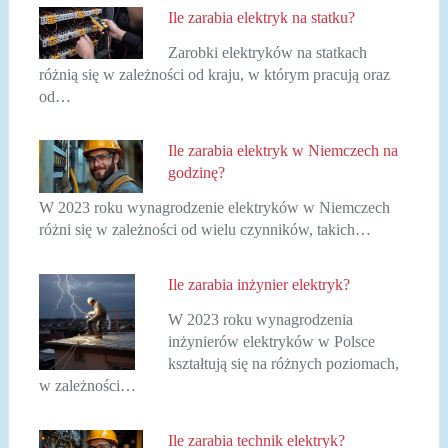
Ile zarabia elektryk na statku?
Zarobki elektryków na statkach
różnią się w zależności od kraju, w którym pracują oraz
od…
Ile zarabia elektryk w Niemczech na
godzinę?
W 2023 roku wynagrodzenie elektryków w Niemczech
różni się w zależności od wielu czynników, takich…
Ile zarabia inżynier elektryk?
W 2023 roku wynagrodzenia
inżynierów elektryków w Polsce
kształtują się na różnych poziomach,
w zależności…
Ile zarabia technik elektryk?