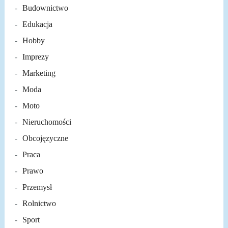
Budownictwo
Edukacja
Hobby
Imprezy
Marketing
Moda
Moto
Nieruchomości
Obcojęzyczne
Praca
Prawo
Przemysł
Rolnictwo
Sport