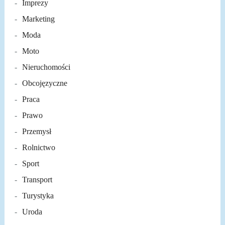
Imprezy
Marketing
Moda
Moto
Nieruchomości
Obcojęzyczne
Praca
Prawo
Przemysł
Rolnictwo
Sport
Transport
Turystyka
Uroda