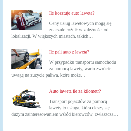
Ile kosztuje auto laweta?
Ceny usług lawetowych mogą się
znacznie różnić w zależności od
lokalizacji. W większych miastach, takich…
Ile pali auto z laweta?
W przypadku transportu samochodu
za pomocą lawety, warto zwrócić
uwagę na zużycie paliwa, które może…
Auto laweta ile za kilometr?
Transport pojazdów za pomocą
lawety to usługa, która cieszy się
dużym zainteresowaniem wśród kierowców, zwłaszcza…