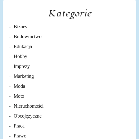
Kategorie
Biznes
Budownictwo
Edukacja
Hobby
Imprezy
Marketing
Moda
Moto
Nieruchomości
Obcojęzyczne
Praca
Prawo