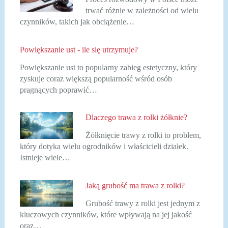
trwać różnie w zależności od wielu
czynników, takich jak obciążenie…
Powiększanie ust - ile się utrzymuje?
Powiększanie ust to popularny zabieg estetyczny, który
zyskuje coraz większą popularność wśród osób
pragnących poprawić…
Dlaczego trawa z rolki żółknie?
Żółknięcie trawy z rolki to problem,
który dotyka wielu ogrodników i właścicieli działek.
Istnieje wiele…
Jaką grubość ma trawa z rolki?
Grubość trawy z rolki jest jednym z
kluczowych czynników, które wpływają na jej jakość
oraz…