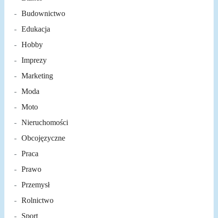
Budownictwo
Edukacja
Hobby
Imprezy
Marketing
Moda
Moto
Nieruchomości
Obcojęzyczne
Praca
Prawo
Przemysł
Rolnictwo
Sport