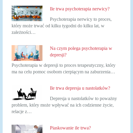
Ile trwa psychoterapia nerwicy?
Psychoterapia nerwicy to proces,
który może trwać od kilku tygodni do kilku lat, w
zależności…
Na czym polega psychoterapia w
depresji?
Psychoterapia w depresji to proces terapeutyczny, który
ma na celu pomoc osobom cierpiącym na zaburzenia…
Ile trwa depresja u nastolatków?
Depresja u nastolatków to poważny
problem, który może wpływać na ich codzienne życie,
relacje z…
Piaskowanie ile trwa?