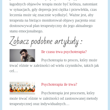
łagodnych objawów terapia może być krótsza, natomiast
w sytuacjach, gdy depresja jest ciężka i przewlekła, czas
leczenia może się znacznie wydłużyć. Ważne jest, aby
terapeuta na bieżąco monitorował objawy pacjenta oraz
dostosowywał plan terapeutyczny do jego aktualnego
stanu emocjonalnego.
Zobacz podobne artykuły :
Ile czasu trwa psychoterapia?
Psychoterapia to proces, który może
trwać różnie w zależności od wielu czynników, takich jak
cel…
Psychoterapia ile trwa?
Psychoterapia jest procesem, który
może trwać różnie w zależności od zastosowanej metody
terapeutycznej oraz indywidualnych…