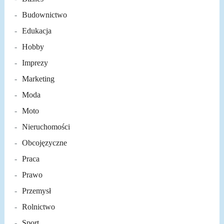
Budownictwo
Edukacja
Hobby
Imprezy
Marketing
Moda
Moto
Nieruchomości
Obcojęzyczne
Praca
Prawo
Przemysł
Rolnictwo
Sport