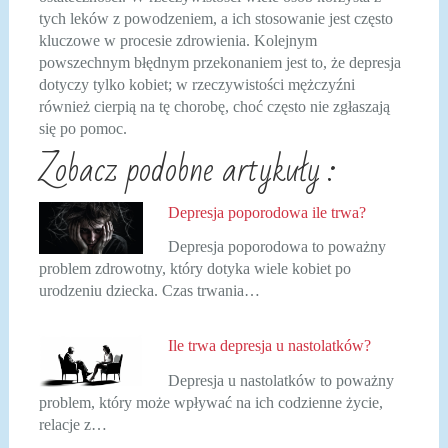
tych leków z powodzeniem, a ich stosowanie jest często
kluczowe w procesie zdrowienia. Kolejnym
powszechnym błędnym przekonaniem jest to, że depresja
dotyczy tylko kobiet; w rzeczywistości mężczyźni
również cierpią na tę chorobę, choć często nie zgłaszają
się po pomoc.
Zobacz podobne artykuły :
Depresja poporodowa ile trwa?
Depresja poporodowa to poważny
problem zdrowotny, który dotyka wiele kobiet po
urodzeniu dziecka. Czas trwania…
Ile trwa depresja u nastolatków?
Depresja u nastolatków to poważny
problem, który może wpływać na ich codzienne życie,
relacje z…