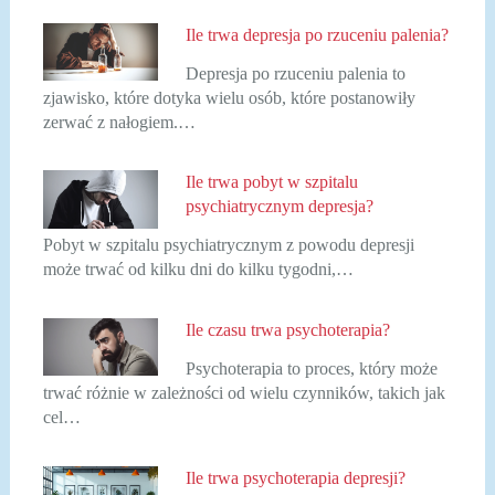
Ile trwa depresja po rzuceniu palenia?
Depresja po rzuceniu palenia to
zjawisko, które dotyka wielu osób, które postanowiły
zerwać z nałogiem.…
Ile trwa pobyt w szpitalu
psychiatrycznym depresja?
Pobyt w szpitalu psychiatrycznym z powodu depresji
może trwać od kilku dni do kilku tygodni,…
Ile czasu trwa psychoterapia?
Psychoterapia to proces, który może
trwać różnie w zależności od wielu czynników, takich jak
cel…
Ile trwa psychoterapia depresji?