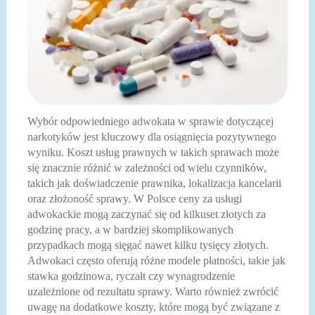
Wybór odpowiedniego adwokata w sprawie dotyczącej
narkotyków jest kluczowy dla osiągnięcia pozytywnego
wyniku. Koszt usług prawnych w takich sprawach może
się znacznie różnić w zależności od wielu czynników,
takich jak doświadczenie prawnika, lokalizacja kancelarii
oraz złożoność sprawy. W Polsce ceny za usługi
adwokackie mogą zaczynać się od kilkuset złotych za
godzinę pracy, a w bardziej skomplikowanych
przypadkach mogą sięgać nawet kilku tysięcy złotych.
Adwokaci często oferują różne modele płatności, takie jak
stawka godzinowa, ryczałt czy wynagrodzenie
uzależnione od rezultatu sprawy. Warto również zwrócić
uwagę na dodatkowe koszty, które mogą być związane z