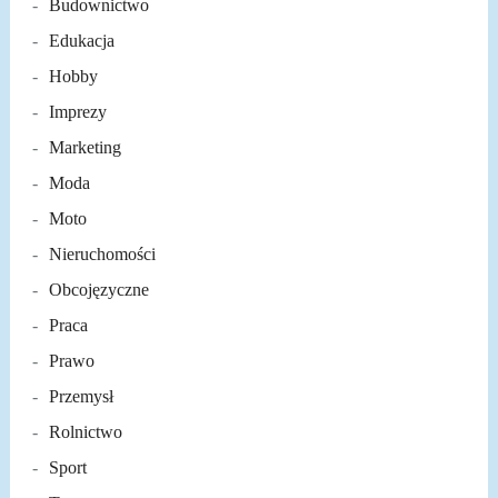
Budownictwo
Edukacja
Hobby
Imprezy
Marketing
Moda
Moto
Nieruchomości
Obcojęzyczne
Praca
Prawo
Przemysł
Rolnictwo
Sport