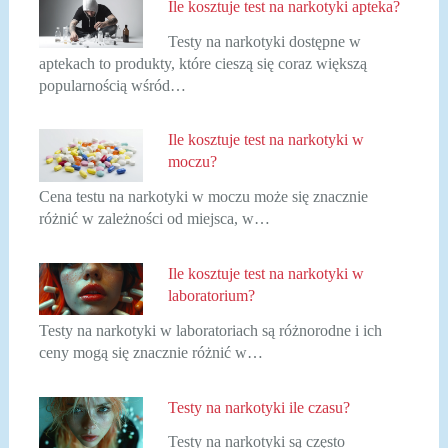
Ile kosztuje test na narkotyki apteka?
Testy na narkotyki dostępne w
aptekach to produkty, które cieszą się coraz większą
popularnością wśród…
Ile kosztuje test na narkotyki w
moczu?
Cena testu na narkotyki w moczu może się znacznie
różnić w zależności od miejsca, w…
Ile kosztuje test na narkotyki w
laboratorium?
Testy na narkotyki w laboratoriach są różnorodne i ich
ceny mogą się znacznie różnić w…
Testy na narkotyki ile czasu?
Testy na narkotyki są często