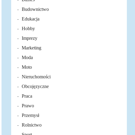
Budownictwo
Edukacja
Hobby
Imprezy
Marketing
Moda
Moto
Nieruchomości
Obcojęzyczne
Praca
Prawo
Przemysł
Rolnictwo
Sport