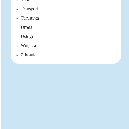
Transport
Turystyka
Uroda
Usługi
Wnętrza
Zdrowie