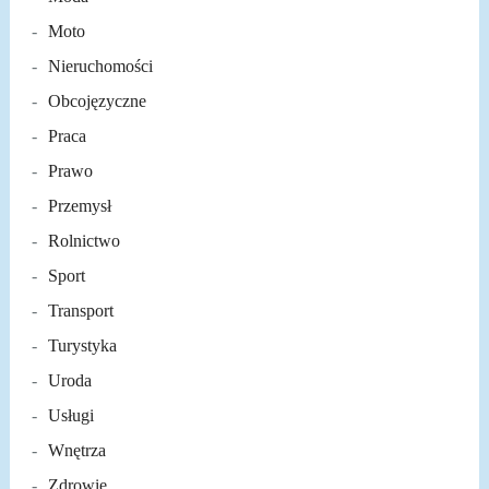
Moto
Nieruchomości
Obcojęzyczne
Praca
Prawo
Przemysł
Rolnictwo
Sport
Transport
Turystyka
Uroda
Usługi
Wnętrza
Zdrowie