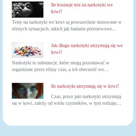
Ile kosztuje test na narkotyki we
krwi?
Testy na narkotyki we krwi są powszechnie stosowane w
różnych sytuacjach, takich jak badania przesiewowe…
Jak długo narkotyki utrzymują się we
krwi?
Narkotyki to substancje, które mogą pozostawać w
organizmie przez różny czas, a ich obecność we…
Ile narkotyki utrzymują się w krwi?
Czas, przez jaki narkotyki utrzymują
się w krwi, zależy od wielu czynników, w tym rodzaju…