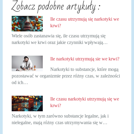
Zobacz podobne artykuły :
Ile czasu utrzymują się narkotyki we
krwi?
Wiele osób zastanawia się, ile czasu utrzymują się
narkotyki we krwi oraz jakie czynniki wpływają…
Ile narkotyki utrzymują sie we krwi?
Narkotyki to substancje, które mogą
pozostawać w organizmie przez różny czas, w zależności
od ich…
Ile czasu narkotyki utrzymują się we
krwi?
Narkotyki, w tym zarówno substancje legalne, jak i
nielegalne, mają różny czas utrzymywania się w…