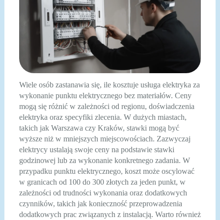
Wiele osób zastanawia się, ile kosztuje usługa elektryka za
wykonanie punktu elektrycznego bez materiałów. Ceny
mogą się różnić w zależności od regionu, doświadczenia
elektryka oraz specyfiki zlecenia. W dużych miastach,
takich jak Warszawa czy Kraków, stawki mogą być
wyższe niż w mniejszych miejscowościach. Zazwyczaj
elektrycy ustalają swoje ceny na podstawie stawki
godzinowej lub za wykonanie konkretnego zadania. W
przypadku punktu elektrycznego, koszt może oscylować
w granicach od 100 do 300 złotych za jeden punkt, w
zależności od trudności wykonania oraz dodatkowych
czynników, takich jak konieczność przeprowadzenia
dodatkowych prac związanych z instalacją. Warto również