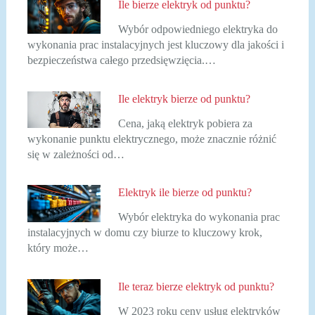
Ile bierze elektryk od punktu?
Wybór odpowiedniego elektryka do
wykonania prac instalacyjnych jest kluczowy dla jakości i
bezpieczeństwa całego przedsięwzięcia.…
Ile elektryk bierze od punktu?
Cena, jaką elektryk pobiera za
wykonanie punktu elektrycznego, może znacznie różnić
się w zależności od…
Elektryk ile bierze od punktu?
Wybór elektryka do wykonania prac
instalacyjnych w domu czy biurze to kluczowy krok,
który może…
Ile teraz bierze elektryk od punktu?
W 2023 roku ceny usług elektryków