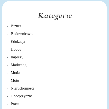
Kategorie
Biznes
Budownictwo
Edukacja
Hobby
Imprezy
Marketing
Moda
Moto
Nieruchomości
Obcojęzyczne
Praca