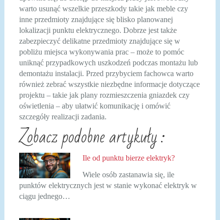
warto usunąć wszelkie przeszkody takie jak meble czy
inne przedmioty znajdujące się blisko planowanej
lokalizacji punktu elektrycznego. Dobrze jest także
zabezpieczyć delikatne przedmioty znajdujące się w
pobliżu miejsca wykonywania prac – może to pomóc
uniknąć przypadkowych uszkodzeń podczas montażu lub
demontażu instalacji. Przed przybyciem fachowca warto
również zebrać wszystkie niezbędne informacje dotyczące
projektu – takie jak plany rozmieszczenia gniazdek czy
oświetlenia – aby ułatwić komunikację i omówić
szczegóły realizacji zadania.
Zobacz podobne artykuły :
Ile od punktu bierze elektryk?
Wiele osób zastanawia się, ile
punktów elektrycznych jest w stanie wykonać elektryk w
ciągu jednego…