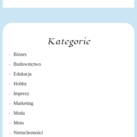
Kategorie
Biznes
Budownictwo
Edukacja
Hobby
Imprezy
Marketing
Moda
Moto
Nieruchomości