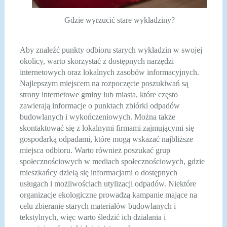
Gdzie wyrzucić stare wykładziny?
Aby znaleźć punkty odbioru starych wykładzin w swojej
okolicy, warto skorzystać z dostępnych narzędzi
internetowych oraz lokalnych zasobów informacyjnych.
Najlepszym miejscem na rozpoczęcie poszukiwań są
strony internetowe gminy lub miasta, które często
zawierają informacje o punktach zbiórki odpadów
budowlanych i wykończeniowych. Można także
skontaktować się z lokalnymi firmami zajmującymi się
gospodarką odpadami, które mogą wskazać najbliższe
miejsca odbioru. Warto również poszukać grup
społecznościowych w mediach społecznościowych, gdzie
mieszkańcy dzielą się informacjami o dostępnych
usługach i możliwościach utylizacji odpadów. Niektóre
organizacje ekologiczne prowadzą kampanie mające na
celu zbieranie starych materiałów budowlanych i
tekstylnych, więc warto śledzić ich działania i