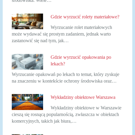
środowiska. Wiele…
Gdzie wyrzucić rolety materiałowe?
Wyrzucanie rolet materiałowych
może wydawać się prostym zadaniem, jednak warto
zastanowić się nad tym, jak…
Gdzie wyrzucić opakowania po
lekach?
Wyrzucanie opakowań po lekach to temat, który zyskuje
na znaczeniu w kontekście ochrony środowiska oraz…
Wykładziny obiektowe Warszawa
Wykładziny obiektowe w Warszawie
cieszą się rosnącą popularnością, zwłaszcza w obiektach
komercyjnych, takich jak biura,…