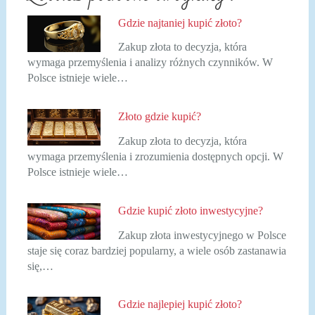
Gdzie najtaniej kupić złoto?
Zakup złota to decyzja, która
wymaga przemyślenia i analizy różnych czynników. W
Polsce istnieje wiele…
Złoto gdzie kupić?
Zakup złota to decyzja, która
wymaga przemyślenia i zrozumienia dostępnych opcji. W
Polsce istnieje wiele…
Gdzie kupić złoto inwestycyjne?
Zakup złota inwestycyjnego w Polsce
staje się coraz bardziej popularny, a wiele osób zastanawia
się,…
Gdzie najlepiej kupić złoto?