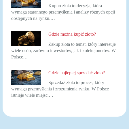
Kupno złota to decyzja, która
wymaga starannego przemyślenia i analizy różnych opcji
dostępnych na rynku.…
Gdzie można kupić złoto?
Zakup złota to temat, który interesuje
wiele osób, zarówno inwestorów, jak i kolekcjonerów. W
Polsce…
Gdzie najlepiej sprzedać złoto?
Sprzedaż złota to proces, który
wymaga przemyślenia i zrozumienia rynku. W Polsce
istnieje wiele miejsc,…