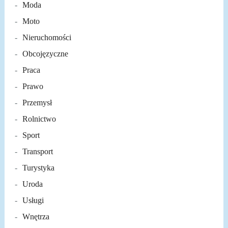
Moda
Moto
Nieruchomości
Obcojęzyczne
Praca
Prawo
Przemysł
Rolnictwo
Sport
Transport
Turystyka
Uroda
Usługi
Wnętrza