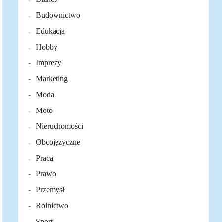
Budownictwo
Edukacja
Hobby
Imprezy
Marketing
Moda
Moto
Nieruchomości
Obcojęzyczne
Praca
Prawo
Przemysł
Rolnictwo
Sport