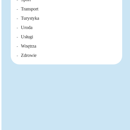
Transport
Turystyka
Uroda
Usługi
Wnętrza
Zdrowie