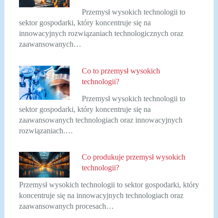
Przemysł wysokich technologii to
sektor gospodarki, który koncentruje się na
innowacyjnych rozwiązaniach technologicznych oraz
zaawansowanych…
Co to przemysł wysokich
technologii?
Przemysł wysokich technologii to
sektor gospodarki, który koncentruje się na
zaawansowanych technologiach oraz innowacyjnych
rozwiązaniach.…
Co produkuje przemysł wysokich
technologii?
Przemysł wysokich technologii to sektor gospodarki, który
koncentruje się na innowacyjnych technologiach oraz
zaawansowanych procesach…