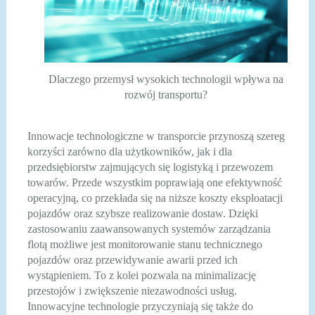
Dlaczego przemysł wysokich technologii wpływa na
rozwój transportu?
Innowacje technologiczne w transporcie przynoszą szereg
korzyści zarówno dla użytkowników, jak i dla
przedsiębiorstw zajmujących się logistyką i przewozem
towarów. Przede wszystkim poprawiają one efektywność
operacyjną, co przekłada się na niższe koszty eksploatacji
pojazdów oraz szybsze realizowanie dostaw. Dzięki
zastosowaniu zaawansowanych systemów zarządzania
flotą możliwe jest monitorowanie stanu technicznego
pojazdów oraz przewidywanie awarii przed ich
wystąpieniem. To z kolei pozwala na minimalizację
przestojów i zwiększenie niezawodności usług.
Innowacyjne technologie przyczyniają się także do