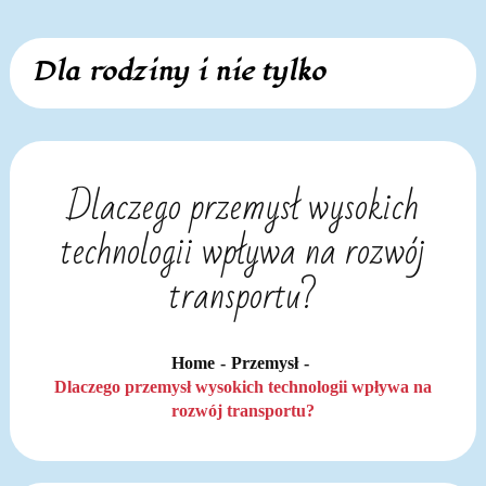
Skip
Dla rodziny i nie tylko
to
content
Dlaczego przemysł wysokich
technologii wpływa na rozwój
transportu?
Home
Przemysł
Dlaczego przemysł wysokich technologii wpływa na
rozwój transportu?