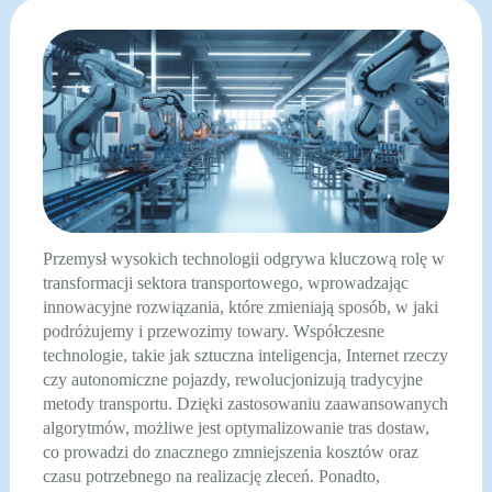
Przemysł wysokich technologii odgrywa kluczową rolę w
transformacji sektora transportowego, wprowadzając
innowacyjne rozwiązania, które zmieniają sposób, w jaki
podróżujemy i przewozimy towary. Współczesne
technologie, takie jak sztuczna inteligencja, Internet rzeczy
czy autonomiczne pojazdy, rewolucjonizują tradycyjne
metody transportu. Dzięki zastosowaniu zaawansowanych
algorytmów, możliwe jest optymalizowanie tras dostaw,
co prowadzi do znacznego zmniejszenia kosztów oraz
czasu potrzebnego na realizację zleceń. Ponadto,