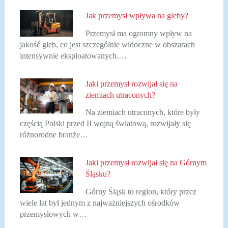
Jak przemysł wpływa na gleby?
Przemysł ma ogromny wpływ na
jakość gleb, co jest szczególnie widoczne w obszarach
intensywnie eksploatowanych.…
Jaki przemysł rozwijał się na
ziemiach utraconych?
Na ziemiach utraconych, które były
częścią Polski przed II wojną światową, rozwijały się
różnorodne branże…
Jaki przemysł rozwijał się na Górnym
Śląsku?
Górny Śląsk to region, który przez
wiele lat był jednym z najważniejszych ośrodków
przemysłowych w…