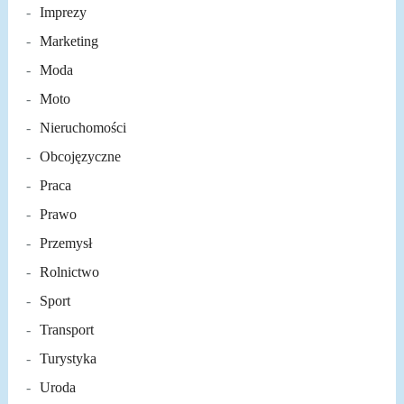
Imprezy
Marketing
Moda
Moto
Nieruchomości
Obcojęzyczne
Praca
Prawo
Przemysł
Rolnictwo
Sport
Transport
Turystyka
Uroda