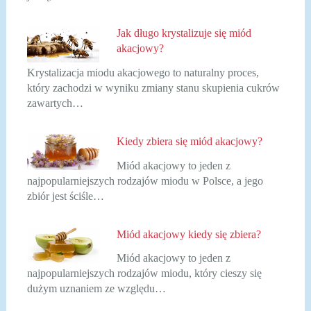
Jak długo krystalizuje się miód
akacjowy?
Krystalizacja miodu akacjowego to naturalny proces,
który zachodzi w wyniku zmiany stanu skupienia cukrów
zawartych…
Kiedy zbiera się miód akacjowy?
Miód akacjowy to jeden z
najpopularniejszych rodzajów miodu w Polsce, a jego
zbiór jest ściśle…
Miód akacjowy kiedy się zbiera?
Miód akacjowy to jeden z
najpopularniejszych rodzajów miodu, który cieszy się
dużym uznaniem ze względu…