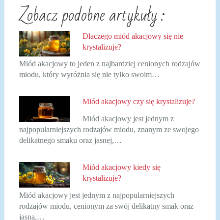
Zobacz podobne artykuły :
Dlaczego miód akacjowy się nie
krystalizuje?
Miód akacjowy to jeden z najbardziej cenionych rodzajów
miodu, który wyróżnia się nie tylko swoim…
Miód akacjowy czy się krystalizuje?
Miód akacjowy jest jednym z
najpopularniejszych rodzajów miodu, znanym ze swojego
delikatnego smaku oraz jasnej,…
Miód akacjowy kiedy się
krystalizuje?
Miód akacjowy jest jednym z najpopularniejszych
rodzajów miodu, cenionym za swój delikatny smak oraz
jasną,…