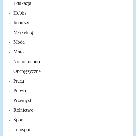
Edukacja
Hobby
Imprezy
Marketing
Moda
Moto
Nieruchomości
Obcojęzyczne
Praca
Prawo
Przemysł
Rolnictwo
Sport
Transport