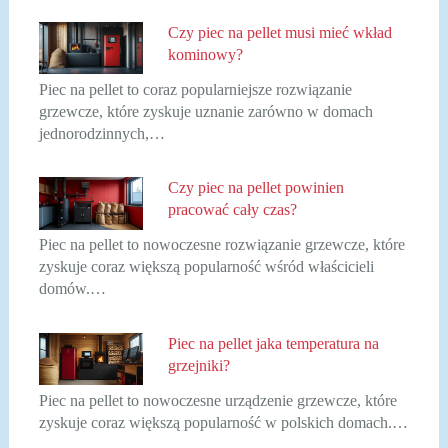
Czy piec na pellet musi mieć wkład
kominowy?
Piec na pellet to coraz popularniejsze rozwiązanie
grzewcze, które zyskuje uznanie zarówno w domach
jednorodzinnych,…
Czy piec na pellet powinien
pracować cały czas?
Piec na pellet to nowoczesne rozwiązanie grzewcze, które
zyskuje coraz większą popularność wśród właścicieli
domów.…
Piec na pellet jaka temperatura na
grzejniki?
Piec na pellet to nowoczesne urządzenie grzewcze, które
zyskuje coraz większą popularność w polskich domach.…