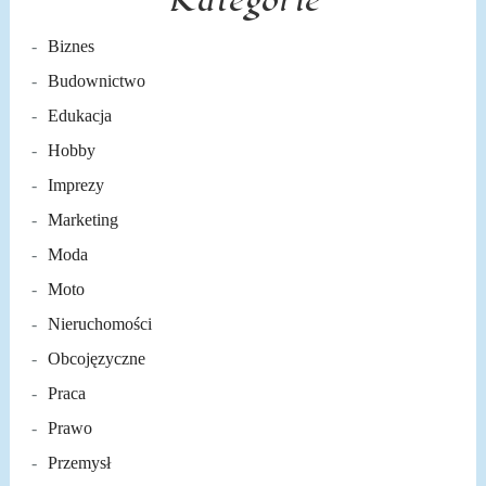
Kategorie
Biznes
Budownictwo
Edukacja
Hobby
Imprezy
Marketing
Moda
Moto
Nieruchomości
Obcojęzyczne
Praca
Prawo
Przemysł