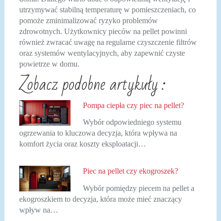
utrzymywać stabilną temperaturę w pomieszczeniach, co
pomoże zminimalizować ryzyko problemów
zdrowotnych. Użytkownicy pieców na pellet powinni
również zwracać uwagę na regularne czyszczenie filtrów
oraz systemów wentylacyjnych, aby zapewnić czyste
powietrze w domu.
Zobacz podobne artykuły :
Pompa ciepła czy piec na pellet?
Wybór odpowiedniego systemu
ogrzewania to kluczowa decyzja, która wpływa na
komfort życia oraz koszty eksploatacji…
Piec na pellet czy ekogroszek?
Wybór pomiędzy piecem na pellet a
ekogroszkiem to decyzja, która może mieć znaczący
wpływ na…