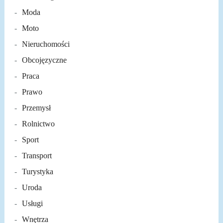
Moda
Moto
Nieruchomości
Obcojęzyczne
Praca
Prawo
Przemysł
Rolnictwo
Sport
Transport
Turystyka
Uroda
Usługi
Wnętrza