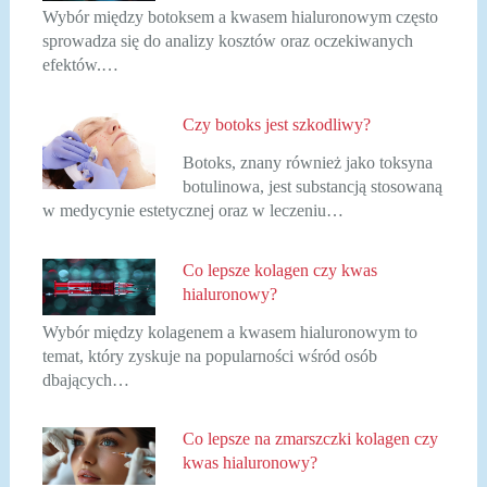
Wybór między botoksem a kwasem hialuronowym często
sprowadza się do analizy kosztów oraz oczekiwanych
efektów.…
Czy botoks jest szkodliwy?
Botoks, znany również jako toksyna
botulinowa, jest substancją stosowaną
w medycynie estetycznej oraz w leczeniu…
Co lepsze kolagen czy kwas
hialuronowy?
Wybór między kolagenem a kwasem hialuronowym to
temat, który zyskuje na popularności wśród osób
dbających…
Co lepsze na zmarszczki kolagen czy
kwas hialuronowy?