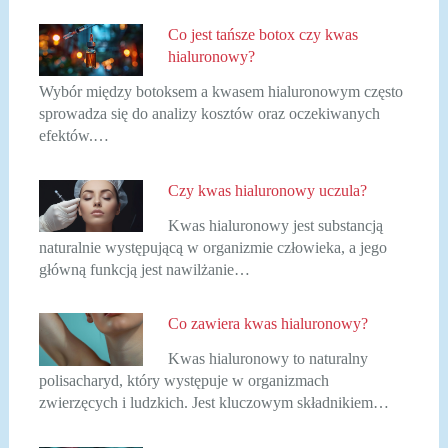
Co jest tańsze botox czy kwas
hialuronowy?
Wybór między botoksem a kwasem hialuronowym często
sprowadza się do analizy kosztów oraz oczekiwanych
efektów.…
Czy kwas hialuronowy uczula?
Kwas hialuronowy jest substancją
naturalnie występującą w organizmie człowieka, a jego
główną funkcją jest nawilżanie…
Co zawiera kwas hialuronowy?
Kwas hialuronowy to naturalny
polisacharyd, który występuje w organizmach
zwierzęcych i ludzkich. Jest kluczowym składnikiem…