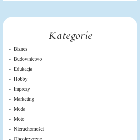
Kategorie
Biznes
Budownictwo
Edukacja
Hobby
Imprezy
Marketing
Moda
Moto
Nieruchomości
Obcojęzyczne