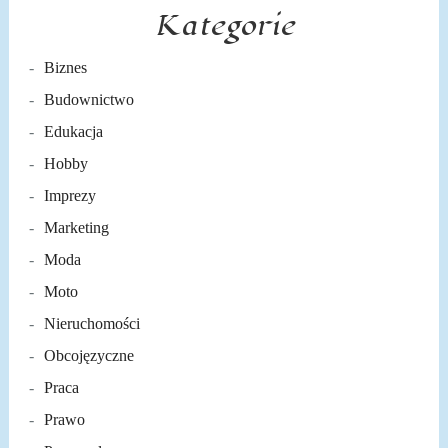
Kategorie
Biznes
Budownictwo
Edukacja
Hobby
Imprezy
Marketing
Moda
Moto
Nieruchomości
Obcojęzyczne
Praca
Prawo