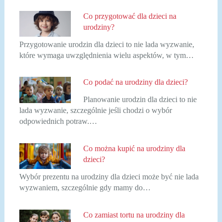
Co przygotować dla dzieci na
urodziny?
Przygotowanie urodzin dla dzieci to nie lada wyzwanie,
które wymaga uwzględnienia wielu aspektów, w tym…
Co podać na urodziny dla dzieci?
Planowanie urodzin dla dzieci to nie
lada wyzwanie, szczególnie jeśli chodzi o wybór
odpowiednich potraw.…
Co można kupić na urodziny dla
dzieci?
Wybór prezentu na urodziny dla dzieci może być nie lada
wyzwaniem, szczególnie gdy mamy do…
Co zamiast tortu na urodziny dla