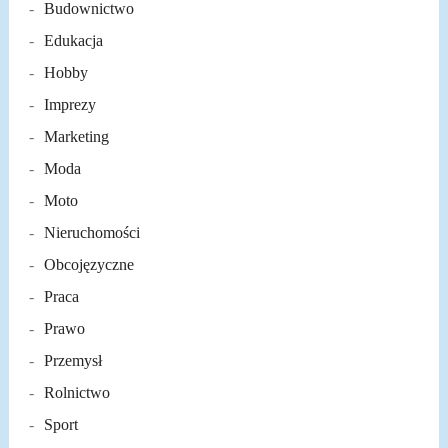
Budownictwo
Edukacja
Hobby
Imprezy
Marketing
Moda
Moto
Nieruchomości
Obcojęzyczne
Praca
Prawo
Przemysł
Rolnictwo
Sport