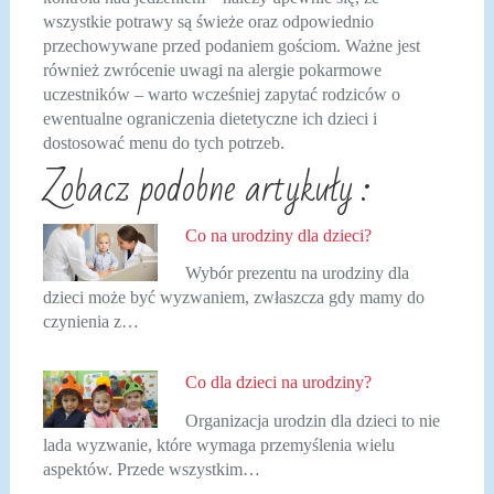
wszystkie potrawy są świeże oraz odpowiednio
przechowywane przed podaniem gościom. Ważne jest
również zwrócenie uwagi na alergie pokarmowe
uczestników – warto wcześniej zapytać rodziców o
ewentualne ograniczenia dietetyczne ich dzieci i
dostosować menu do tych potrzeb.
Zobacz podobne artykuły :
Co na urodziny dla dzieci?
Wybór prezentu na urodziny dla
dzieci może być wyzwaniem, zwłaszcza gdy mamy do
czynienia z…
Co dla dzieci na urodziny?
Organizacja urodzin dla dzieci to nie
lada wyzwanie, które wymaga przemyślenia wielu
aspektów. Przede wszystkim…