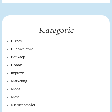
Kategorie
Biznes
Budownictwo
Edukacja
Hobby
Imprezy
Marketing
Moda
Moto
Nieruchomości