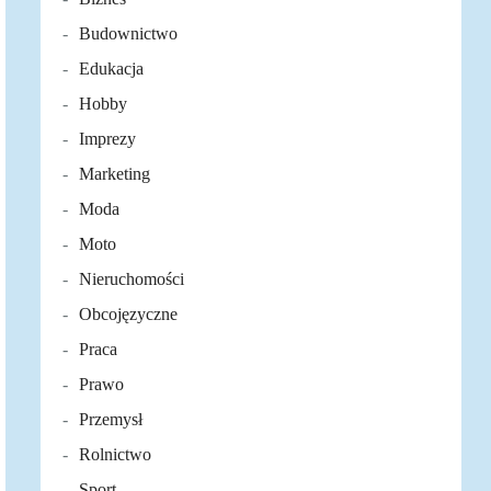
Budownictwo
Edukacja
Hobby
Imprezy
Marketing
Moda
Moto
Nieruchomości
Obcojęzyczne
Praca
Prawo
Przemysł
Rolnictwo
Sport