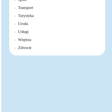
Transport
Turystyka
Uroda
Usługi
Wnętrza
Zdrowie