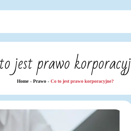
to jest prawo korporacy
Home
Prawo
Co to jest prawo korporacyjne?