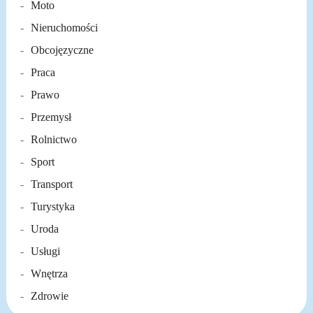
Moto
Nieruchomości
Obcojęzyczne
Praca
Prawo
Przemysł
Rolnictwo
Sport
Transport
Turystyka
Uroda
Usługi
Wnętrza
Zdrowie