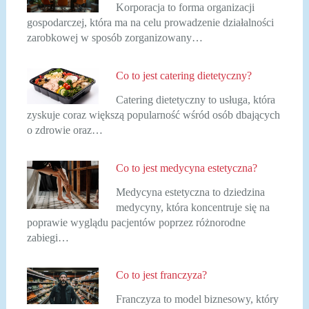
Korporacja to forma organizacji
gospodarczej, która ma na celu prowadzenie działalności
zarobkowej w sposób zorganizowany…
Co to jest catering dietetyczny?
Catering dietetyczny to usługa, która
zyskuje coraz większą popularność wśród osób dbających
o zdrowie oraz…
Co to jest medycyna estetyczna?
Medycyna estetyczna to dziedzina
medycyny, która koncentruje się na
poprawie wyglądu pacjentów poprzez różnorodne
zabiegi…
Co to jest franczyza?
Franczyza to model biznesowy, który