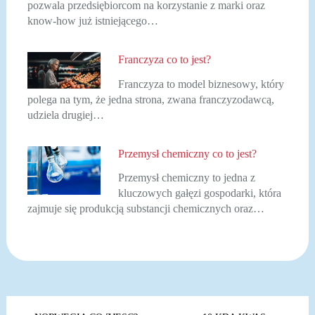
pozwala przedsiębiorcom na korzystanie z marki oraz
know-how już istniejącego…
Franczyza co to jest?
Franczyza to model biznesowy, który
polega na tym, że jedna strona, zwana franczyzodawcą,
udziela drugiej…
Przemysł chemiczny co to jest?
Przemysł chemiczny to jedna z
kluczowych gałęzi gospodarki, która
zajmuje się produkcją substancji chemicznych oraz…
Nawigacja