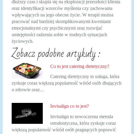
dłuższy czas i skupia się na eksploracji przeszłości klienta
oraz identyfikacji wzorców myślenia czy zachowania
wpływających na jego obecne życie. W terapii można
pracować nad bardziej skomplikowanymi kwestiami
emocjonalnymi czy psychicznymi oraz rozwijać
umiejętności radzenia sobie w trudnych sytuacjach
życiowych.
Zobacz podobne artykuły :
Co to jest catering dietetyczny?
Catering dietetyczny to usługa, która
zyskuje coraz większą popularność wśród osób dbających
o zdrowie oraz…
Invisalign co to jest?
Invisalign to nowoczesna metoda
ortodontyczna, która zyskuje coraz
większą popularność wśród osób pragnących poprawić