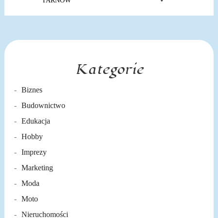
TARNÓW
Kategorie
Biznes
Budownictwo
Edukacja
Hobby
Imprezy
Marketing
Moda
Moto
Nieruchomości