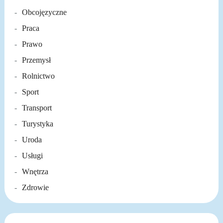
Obcojęzyczne
Praca
Prawo
Przemysł
Rolnictwo
Sport
Transport
Turystyka
Uroda
Usługi
Wnętrza
Zdrowie