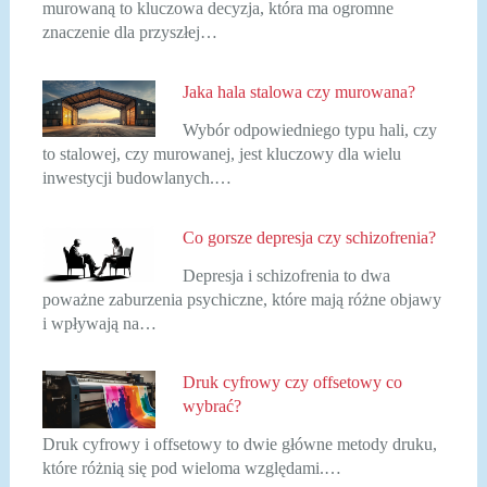
murowaną to kluczowa decyzja, która ma ogromne
znaczenie dla przyszłej…
Jaka hala stalowa czy murowana?
Wybór odpowiedniego typu hali, czy
to stalowej, czy murowanej, jest kluczowy dla wielu
inwestycji budowlanych.…
Co gorsze depresja czy schizofrenia?
Depresja i schizofrenia to dwa
poważne zaburzenia psychiczne, które mają różne objawy
i wpływają na…
Druk cyfrowy czy offsetowy co
wybrać?
Druk cyfrowy i offsetowy to dwie główne metody druku,
które różnią się pod wieloma względami.…