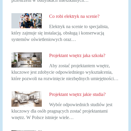
przestrzeni w budynkach mieszkalnych…
Co robi elektryk na scenie?
Elektryk na scenie to specjalista,
który zajmuje się instalacją, obsługą i konserwacją
systemów oświetleniowych oraz…
Projektant wnętrz jaka szkoła?
Aby zostać projektantem wnętrz,
kluczowe jest zdobycie odpowiedniego wykształcenia,
które pozwoli na rozwinięcie niezbędnych umiejętności…
Projektant wnętrz jakie studia?
Wybór odpowiednich studiów jest
kluczowy dla osób pragnących zostać projektantami
wnętrz. W Polsce istnieje wiele…