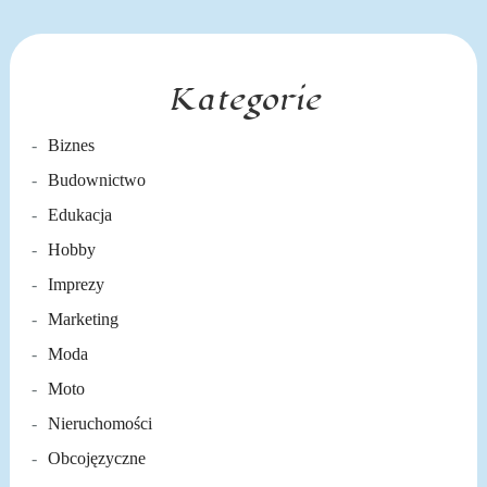
Kategorie
Biznes
Budownictwo
Edukacja
Hobby
Imprezy
Marketing
Moda
Moto
Nieruchomości
Obcojęzyczne