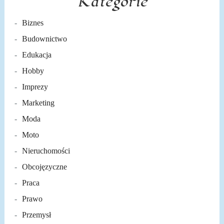
Kategorie
Biznes
Budownictwo
Edukacja
Hobby
Imprezy
Marketing
Moda
Moto
Nieruchomości
Obcojęzyczne
Praca
Prawo
Przemysł