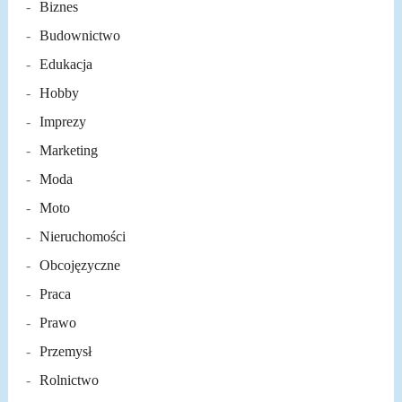
Biznes
Budownictwo
Edukacja
Hobby
Imprezy
Marketing
Moda
Moto
Nieruchomości
Obcojęzyczne
Praca
Prawo
Przemysł
Rolnictwo