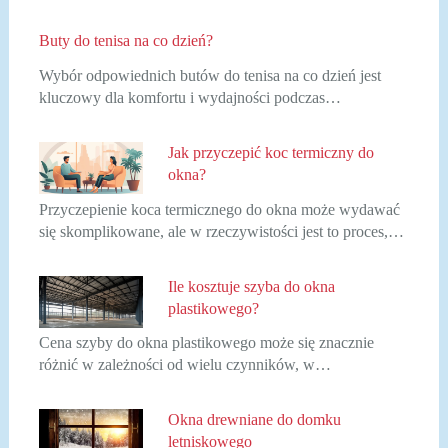
Buty do tenisa na co dzień?
Wybór odpowiednich butów do tenisa na co dzień jest
kluczowy dla komfortu i wydajności podczas…
Jak przyczepić koc termiczny do
okna?
Przyczepienie koca termicznego do okna może wydawać
się skomplikowane, ale w rzeczywistości jest to proces,…
Ile kosztuje szyba do okna
plastikowego?
Cena szyby do okna plastikowego może się znacznie
różnić w zależności od wielu czynników, w…
Okna drewniane do domku
letniskowego