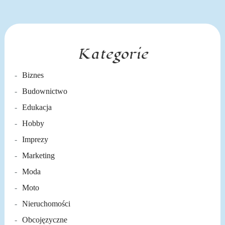
Kategorie
Biznes
Budownictwo
Edukacja
Hobby
Imprezy
Marketing
Moda
Moto
Nieruchomości
Obcojęzyczne