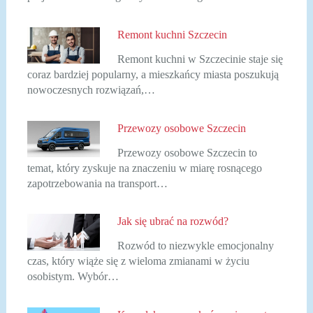
Remont kuchni Szczecin
Remont kuchni w Szczecinie staje się
coraz bardziej popularny, a mieszkańcy miasta poszukują
nowoczesnych rozwiązań,…
Przewozy osobowe Szczecin
Przewozy osobowe Szczecin to
temat, który zyskuje na znaczeniu w miarę rosnącego
zapotrzebowania na transport…
Jak się ubrać na rozwód?
Rozwód to niezwykle emocjonalny
czas, który wiąże się z wieloma zmianami w życiu
osobistym. Wybór…