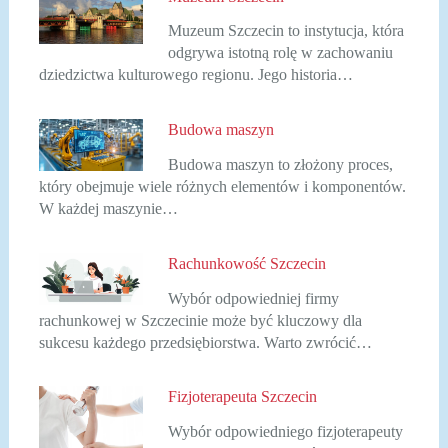
Muzeum Szczecin to instytucja, która
odgrywa istotną rolę w zachowaniu
dziedzictwa kulturowego regionu. Jego historia…
Budowa maszyn
Budowa maszyn to złożony proces,
który obejmuje wiele różnych elementów i komponentów.
W każdej maszynie…
Rachunkowość Szczecin
Wybór odpowiedniej firmy
rachunkowej w Szczecinie może być kluczowy dla
sukcesu każdego przedsiębiorstwa. Warto zwrócić…
Fizjoterapeuta Szczecin
Wybór odpowiedniego fizjoterapeuty