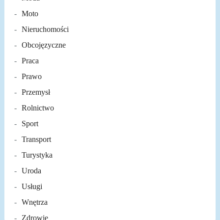
Moto
Nieruchomości
Obcojęzyczne
Praca
Prawo
Przemysł
Rolnictwo
Sport
Transport
Turystyka
Uroda
Usługi
Wnętrza
Zdrowie