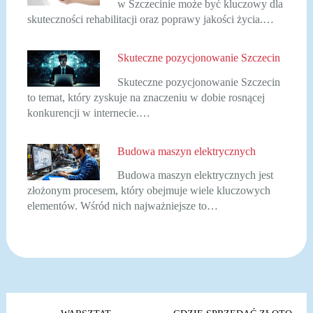
w Szczecinie może być kluczowy dla
skuteczności rehabilitacji oraz poprawy jakości życia.…
Skuteczne pozycjonowanie Szczecin
Skuteczne pozycjonowanie Szczecin
to temat, który zyskuje na znaczeniu w dobie rosnącej
konkurencji w internecie.…
Budowa maszyn elektrycznych
Budowa maszyn elektrycznych jest
złożonym procesem, który obejmuje wiele kluczowych
elementów. Wśród nich najważniejsze to…
Nawigacja