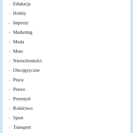
Edukacja
Hobby
Imprezy
Marketing
Moda
Moto
Nieruchomości
Obcojęzyczne
Praca
Prawo
Przemysł
Rolnictwo
Sport
Transport