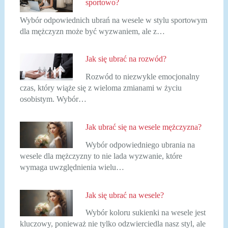
sportowo?
Wybór odpowiednich ubrań na wesele w stylu sportowym
dla mężczyzn może być wyzwaniem, ale z…
Jak się ubrać na rozwód?
Rozwód to niezwykle emocjonalny
czas, który wiąże się z wieloma zmianami w życiu
osobistym. Wybór…
Jak ubrać się na wesele mężczyzna?
Wybór odpowiedniego ubrania na
wesele dla mężczyzny to nie lada wyzwanie, które
wymaga uwzględnienia wielu…
Jak się ubrać na wesele?
Wybór koloru sukienki na wesele jest
kluczowy, ponieważ nie tylko odzwierciedla nasz styl, ale