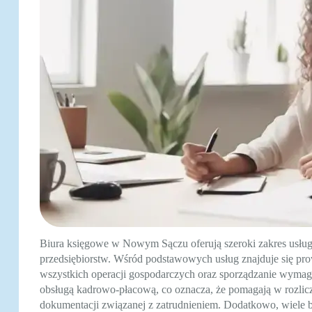
Biura księgowe w Nowym Sączu oferują szeroki zakres usług,
przedsiębiorstw. Wśród podstawowych usług znajduje się pr
wszystkich operacji gospodarczych oraz sporządzanie wymag
obsługą kadrowo-płacową, co oznacza, że pomagają w rozl
dokumentacji związanej z zatrudnieniem. Dodatkowo, wiele