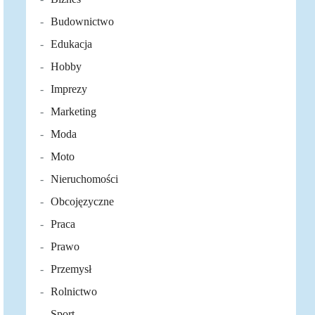
Budownictwo
Edukacja
Hobby
Imprezy
Marketing
Moda
Moto
Nieruchomości
Obcojęzyczne
Praca
Prawo
Przemysł
Rolnictwo
Sport