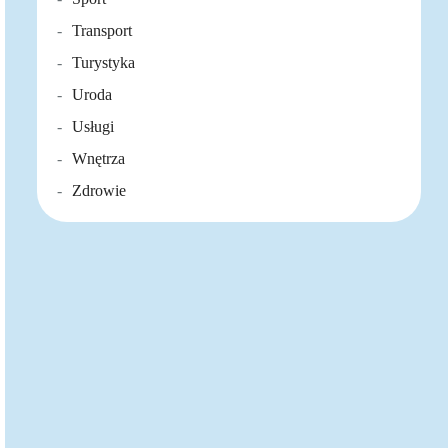
Transport
Turystyka
Uroda
Usługi
Wnętrza
Zdrowie