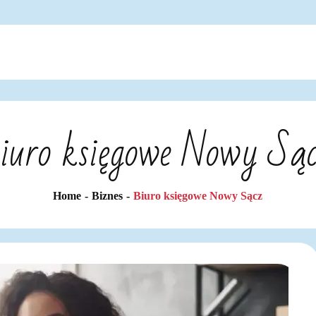
iuro księgowe Nowy Są
Home
Biznes
Biuro księgowe Nowy Sącz