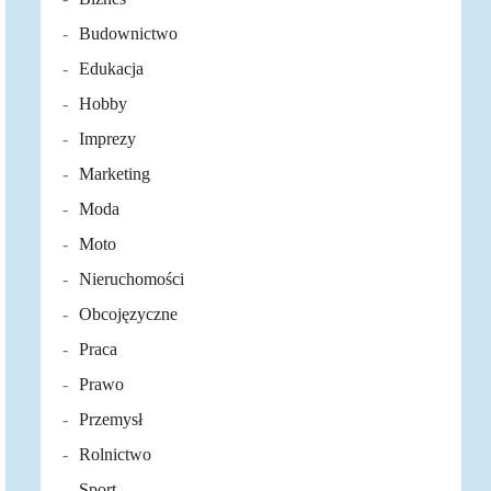
Budownictwo
Edukacja
Hobby
Imprezy
Marketing
Moda
Moto
Nieruchomości
Obcojęzyczne
Praca
Prawo
Przemysł
Rolnictwo
Sport