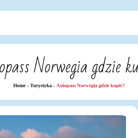
opass Norwegia gdzie ku
Home
Turystyka
Autopass Norwegia gdzie kupić?