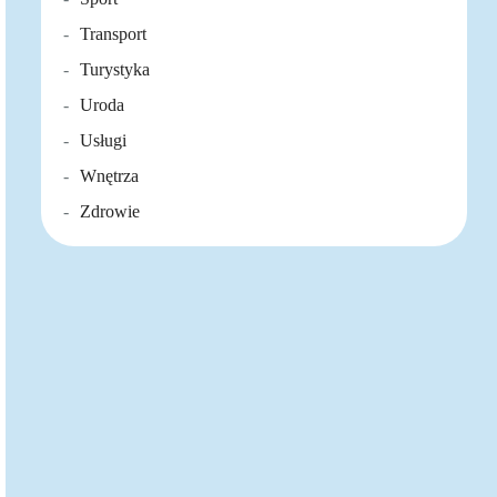
Transport
Turystyka
Uroda
Usługi
Wnętrza
Zdrowie