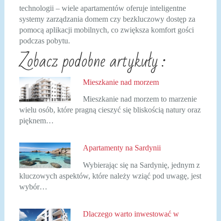
technologii – wiele apartamentów oferuje inteligentne
systemy zarządzania domem czy bezkluczowy dostęp za
pomocą aplikacji mobilnych, co zwiększa komfort gości
podczas pobytu.
Zobacz podobne artykuły :
Mieszkanie nad morzem
Mieszkanie nad morzem to marzenie
wielu osób, które pragną cieszyć się bliskością natury oraz
pięknem…
Apartamenty na Sardynii
Wybierając się na Sardynię, jednym z
kluczowych aspektów, które należy wziąć pod uwagę, jest
wybór…
Dlaczego warto inwestować w