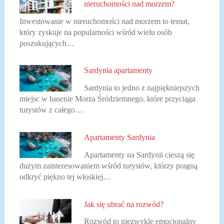
nieruchomości nad morzem?
Inwestowanie w nieruchomości nad morzem to temat,
który zyskuje na popularności wśród wielu osób
poszukujących…
Sardynia apartamenty
Sardynia to jedno z najpiękniejszych
miejsc w basenie Morza Śródziemnego, które przyciąga
turystów z całego…
Apartamenty Sardynia
Apartamenty na Sardynii cieszą się
dużym zainteresowaniem wśród turystów, którzy pragną
odkryć piękno tej włoskiej…
Jak się ubrać na rozwód?
Rozwód to niezwykle emocjonalny