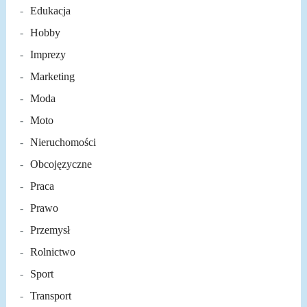
Edukacja
Hobby
Imprezy
Marketing
Moda
Moto
Nieruchomości
Obcojęzyczne
Praca
Prawo
Przemysł
Rolnictwo
Sport
Transport