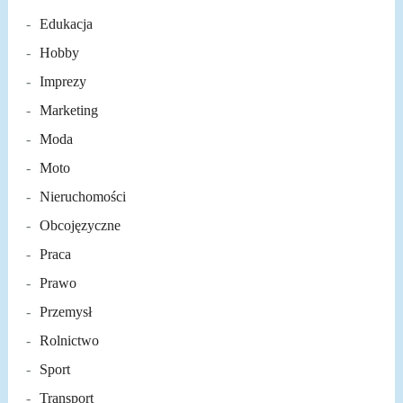
Edukacja
Hobby
Imprezy
Marketing
Moda
Moto
Nieruchomości
Obcojęzyczne
Praca
Prawo
Przemysł
Rolnictwo
Sport
Transport