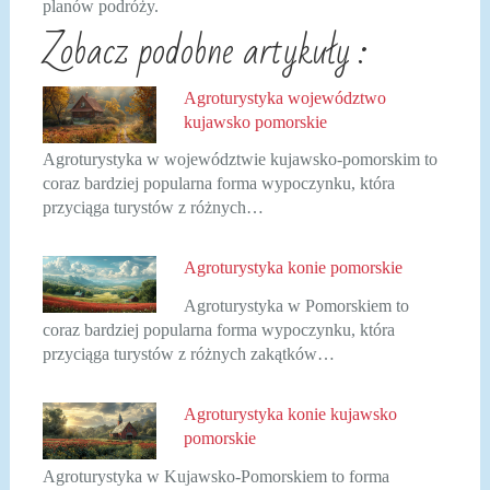
planów podróży.
Zobacz podobne artykuły :
Agroturystyka województwo
kujawsko pomorskie
Agroturystyka w województwie kujawsko-pomorskim to
coraz bardziej popularna forma wypoczynku, która
przyciąga turystów z różnych…
Agroturystyka konie pomorskie
Agroturystyka w Pomorskiem to
coraz bardziej popularna forma wypoczynku, która
przyciąga turystów z różnych zakątków…
Agroturystyka konie kujawsko
pomorskie
Agroturystyka w Kujawsko-Pomorskiem to forma