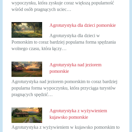
wypoczynku, która zyskuje coraz większą popularność
wśród osób pragnących uciec…
Agroturystyka dla dzieci pomorskie
Agroturystyka dla dzieci w
Pomorskim to coraz bardziej popularna forma spędzania
wolnego czasu, która łączy…
Agroturystyka nad jeziorem
pomorskie
Agroturystyka nad jeziorem pomorskim to coraz bardziej
popularna forma wypoczynku, która przyciąga turystów
pragnących spędzić…
Agroturystyka z wyżywieniem
kujawsko pomorskie
Agroturystyka z wyżywieniem w kujawsko pomorskim to